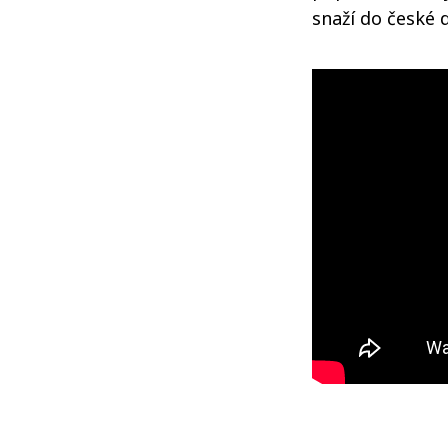
snaží do české 