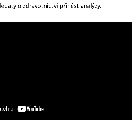
debaty o zdravotnictví přinést analýzy.