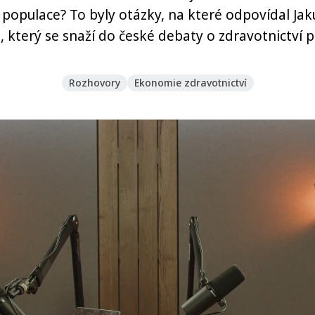
 populace? To byly otázky, na které odpovídal Jak
, který se snaží do české debaty o zdravotnictví p
Rozhovory
Ekonomie zdravotnictví