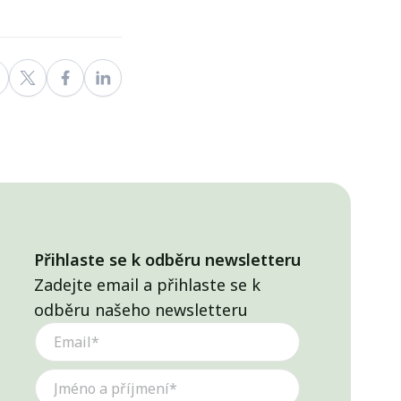
Přihlaste se k odběru newsletteru
Zadejte email a přihlaste se k
odběru našeho newsletteru