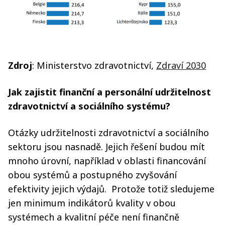
Zdroj
: Ministerstvo zdravotnictví,
Zdraví 2030
Jak zajistit finanční a personální udržitelnost
zdravotnictví a sociálního systému?
Otázky udržitelnosti zdravotnictví a sociálního
sektoru jsou nasnadě. Jejich řešení budou mít
mnoho úrovní, například v oblasti financování
obou systémů a postupného zvyšování
efektivity jejich výdajů. Protože totiž sledujeme
jen minimum indikátorů kvality v obou
systémech a kvalitní péče není finančně