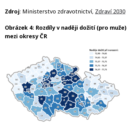
Zdroj
: Ministerstvo zdravotnictví,
Zdraví 2030
Obrázek 4: Rozdíly v naději dožití (pro muže)
mezi okresy ČR