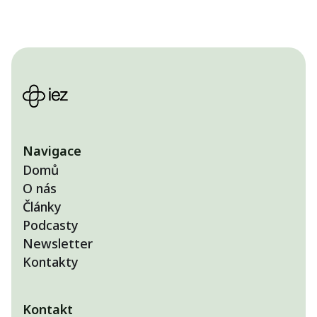
Navigace
Domů
O nás
Články
Podcasty
Newsletter
Kontakty
Kontakt