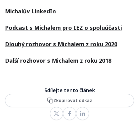
Michalův LinkedIn
Podcast s Michalem pro IEZ o spoluúčasti
Dlouhý rozhovor s Michalem z roku 2020
Další rozhovor s Michalem z roku 2018
Sdílejte tento článek
Zkopírovat odkaz