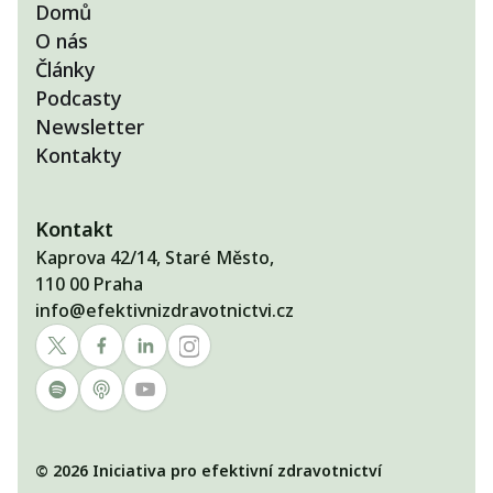
Domů
O nás
Články
Podcasty
Newsletter
Kontakty
Kontakt
Kaprova 42/14, Staré Město,
110 00 Praha
info@efektivnizdravotnictvi.cz
© 2026 Iniciativa pro efektivní zdravotnictví