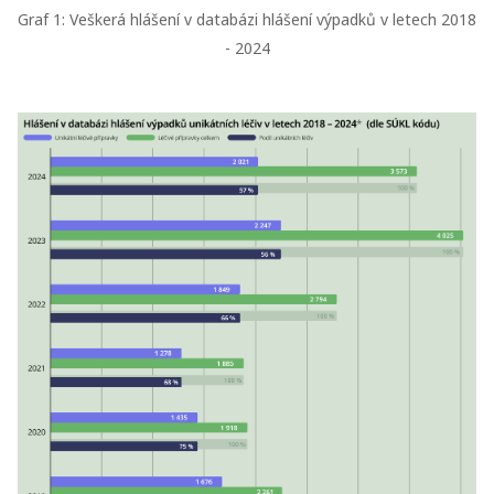
Graf 1: Veškerá hlášení v databázi hlášení výpadků v letech 2018
- 2024