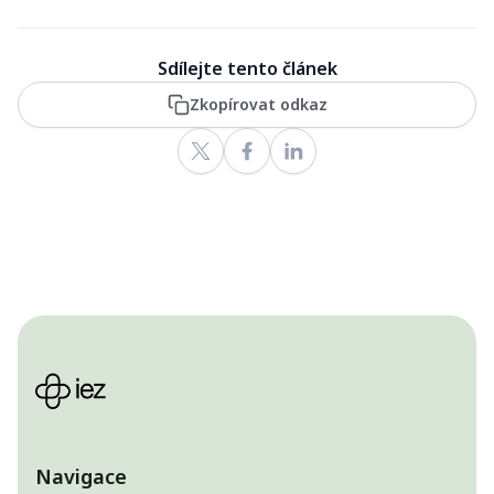
Sdílejte tento článek
Zkopírovat odkaz
Navigace