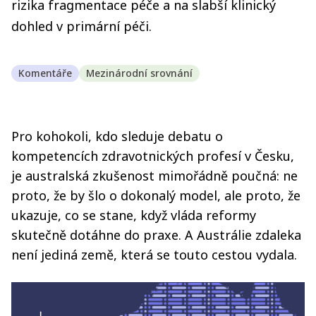
rizika fragmentace péče a na slabší klinický
dohled v primární péči.
Komentáře
Mezinárodní srovnání
Pro kohokoli, kdo sleduje debatu o
kompetencích zdravotnických profesí v Česku,
je australská zkušenost mimořádně poučná: ne
proto, že by šlo o dokonalý model, ale proto, že
ukazuje, co se stane, když vláda reformy
skutečně dotáhne do praxe. A Austrálie zdaleka
není jediná země, která se touto cestou vydala.