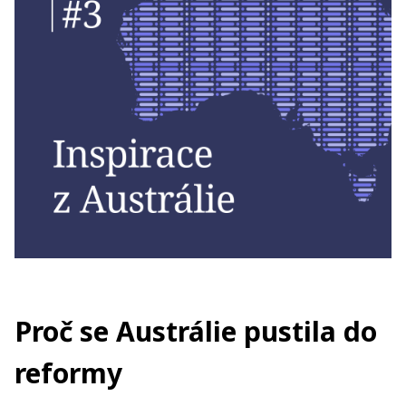
Proč se Austrálie pustila do
reformy