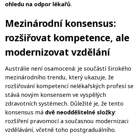
ohledu na odpor lékařů
.
Mezinárodní konsensus:
rozšiřovat kompetence, ale
modernizovat vzdělání
Austrálie není osamocená: je součástí širokého
mezinárodního trendu, který ukazuje, že
rozšiřování kompetencí nelékařských profesí se
stává novým konsensem ve vyspělých
zdravotních systémech. Důležité je, že tento
konsensus má
dvě neoddělitelné složky
:
rozšíření pravomocí a současnou modernizaci
vzdělávání, včetně toho postgraduálního.