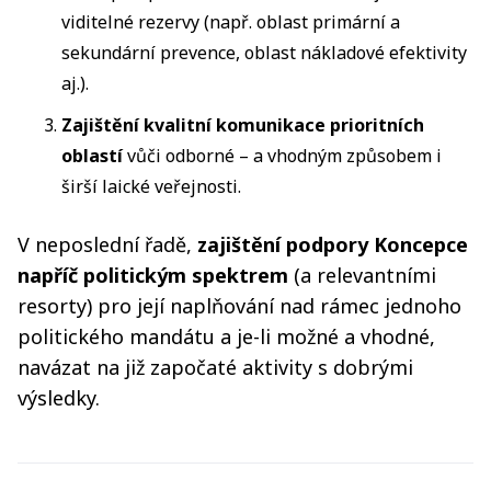
viditelné rezervy (např. oblast primární a
sekundární prevence, oblast nákladové efektivity
aj.).
Zajištění kvalitní komunikace prioritních
oblastí
vůči odborné – a vhodným způsobem i
širší laické veřejnosti.
V neposlední řadě,
zajištění podpory Koncepce
napříč politickým spektrem
(a relevantními
resorty) pro její naplňování nad rámec jednoho
politického mandátu a je-li možné a vhodné,
navázat na již započaté aktivity s dobrými
výsledky.