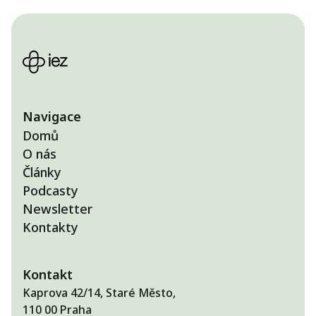
Navigace
Domů
O nás
Články
Podcasty
Newsletter
Kontakty
Kontakt
Kaprova 42/14, Staré Město,
110 00 Praha