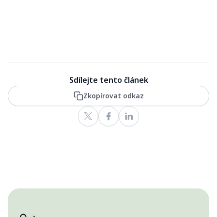
Sdílejte tento článek
Zkopírovat odkaz