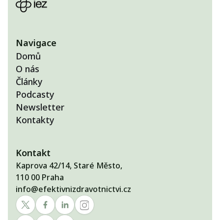
Navigace
Domů
O nás
Články
Podcasty
Newsletter
Kontakty
Kontakt
Kaprova 42/14, Staré Město,
110 00 Praha
info@efektivnizdravotnictvi.cz