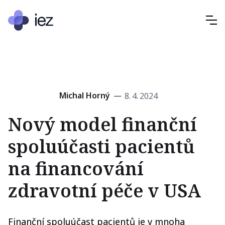
Michal Horný
—
8
.
4
.
2024
Nový model finanční
spoluúčasti pacientů
na financování
zdravotní péče v USA
Finanční spoluúčast pacientů je v mnoha