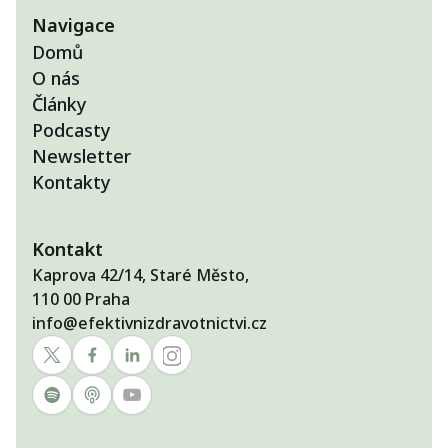
Navigace
Domů
O nás
Články
Podcasty
Newsletter
Kontakty
Kontakt
Kaprova 42/14, Staré Město,
110 00 Praha
info@efektivnizdravotnictvi.cz