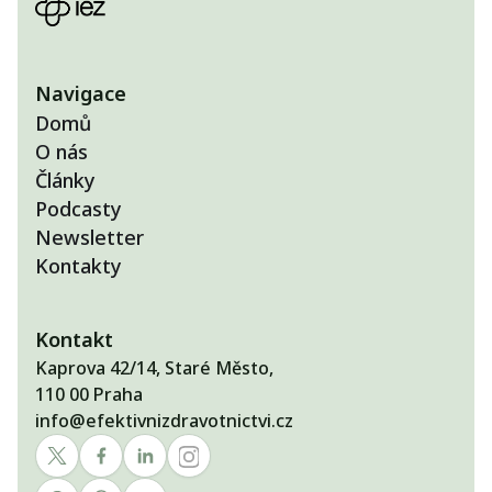
Navigace
Domů
O nás
Články
Podcasty
Newsletter
Kontakty
Kontakt
Kaprova 42/14, Staré Město,
110 00 Praha
info@efektivnizdravotnictvi.cz