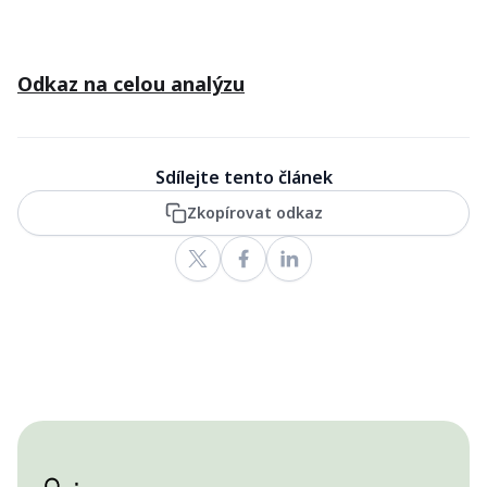
Odkaz na celou analýzu
Sdílejte tento článek
Zkopírovat odkaz