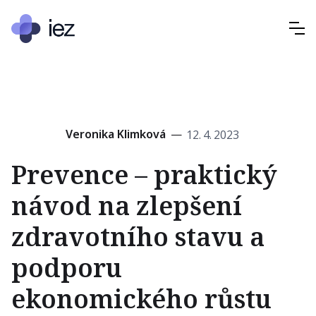
Veronika Klimková
—
12
.
4
.
2023
Prevence – praktický
návod na zlepšení
zdravotního stavu a
podporu
ekonomického růstu