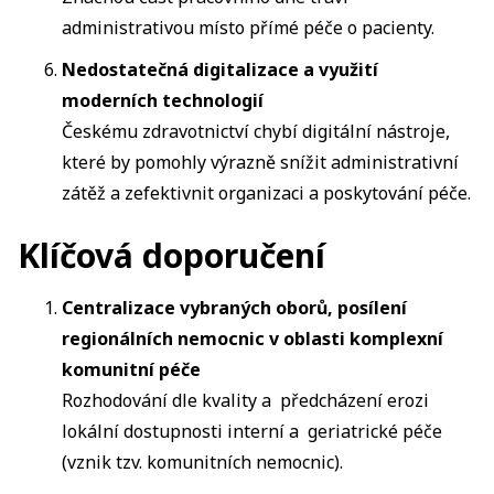
administrativou místo přímé péče o pacienty.
Nedostatečná digitalizace a využití
moderních technologií
Českému zdravotnictví chybí digitální nástroje,
které by pomohly výrazně snížit administrativní
zátěž a zefektivnit organizaci a poskytování péče.
Klíčová doporučení
Centralizace vybraných oborů, posílení
regionálních nemocnic v oblasti komplexní
komunitní péče
Rozhodování dle kvality a předcházení erozi
lokální dostupnosti interní a geriatrické péče
(vznik tzv. komunitních nemocnic).