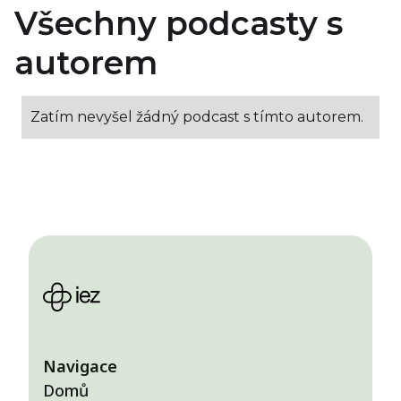
Všechny podcasty s
autorem
Zatím nevyšel žádný podcast s tímto autorem.
Navigace
Domů