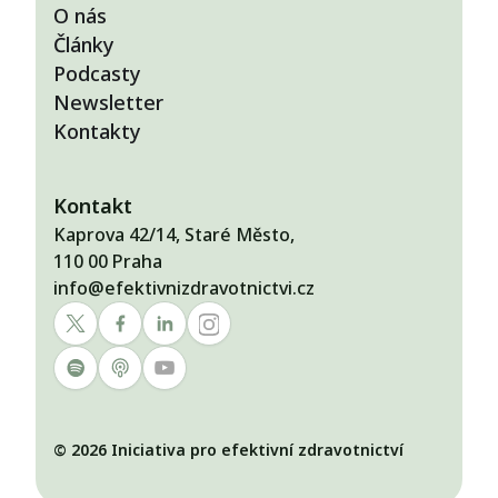
O nás
Články
Podcasty
Newsletter
Kontakty
Kontakt
Kaprova 42/14, Staré Město,
110 00 Praha
info@efektivnizdravotnictvi.cz
© 2026 Iniciativa pro efektivní zdravotnictví