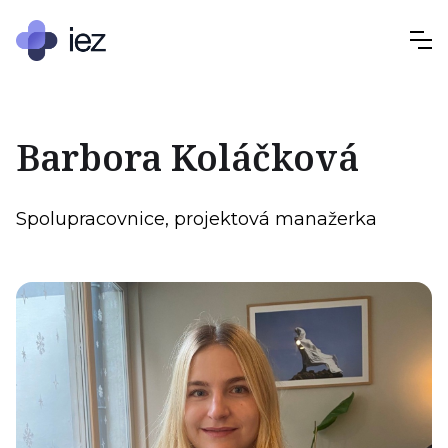
Barbora Koláčková
Spolupracovnice, projektová manažerka