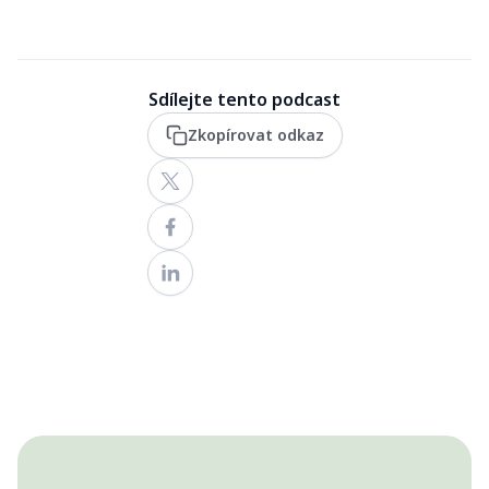
Sdílejte tento podcast
Zkopírovat odkaz