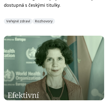
dostupná s českými titulky.
Veřejné zdraví
Rozhovory