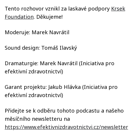
Tento rozhovor vznikl za laskavé podpory
Krsek
Foundation
. Děkujeme!
Moderuje: Marek Navrátil
Sound design: Tomáš Ilavský
Dramaturgie: Marek Navrátil (Iniciativa pro
efektivní zdravotnictví)
Garant projektu: Jakub Hlávka (Iniciativa pro
efektivní zdravotnictví)
Přidejte se k odběru tohoto podcastu a našeho
měsíčního newsletteru na
https://www.efektivnizdravotnictvi.cz/newsletter