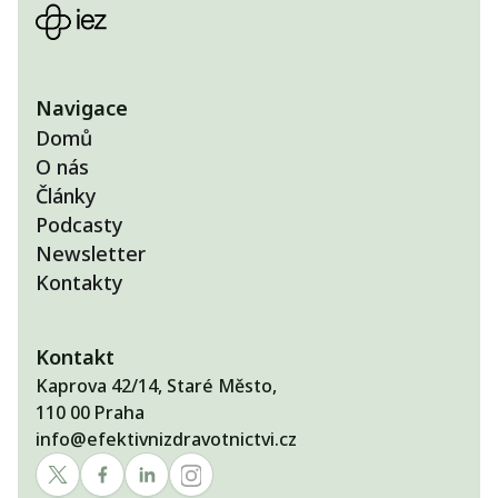
Navigace
Domů
O nás
Články
Podcasty
Newsletter
Kontakty
Kontakt
Kaprova 42/14, Staré Město,
110 00 Praha
info@efektivnizdravotnictvi.cz