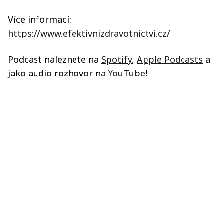
Více informací:
https://www.efektivnizdravotnictvi.cz/
Podcast naleznete na
Spotify
,
Apple Podcasts
a
jako audio rozhovor na
YouTube
!