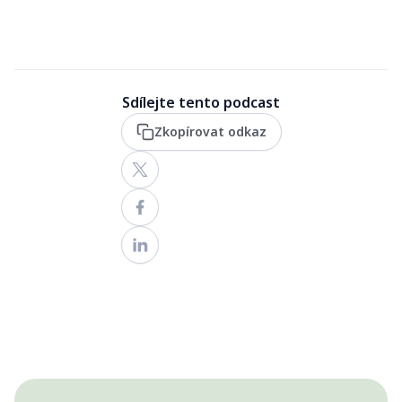
Sdílejte tento podcast
Zkopírovat odkaz