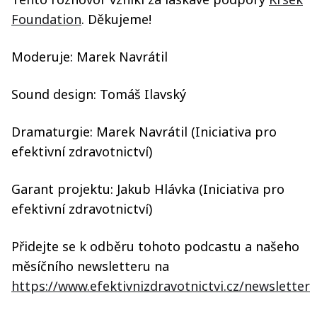
Foundation
. Děkujeme!
Moderuje: Marek Navrátil
Sound design: Tomáš Ilavský
Dramaturgie: Marek Navrátil (Iniciativa pro
efektivní zdravotnictví)
Garant projektu: Jakub Hlávka (Iniciativa pro
efektivní zdravotnictví)
Přidejte se k odběru tohoto podcastu a našeho
měsíčního newsletteru na
https://www.efektivnizdravotnictvi.cz/newsletter