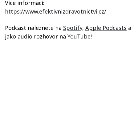
Více informací:
https://www.efektivnizdravotnictvi.cz/
Podcast naleznete na
Spotify
,
Apple Podcasts
a
jako audio rozhovor na
YouTube
!