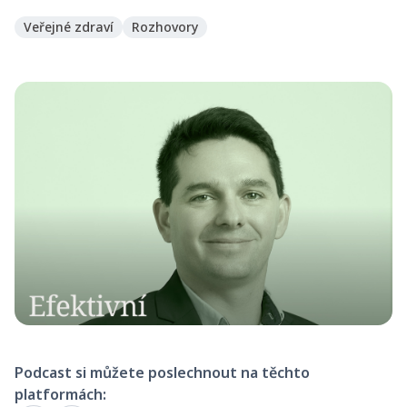
Veřejné zdraví
Rozhovory
Podcast si můžete poslechnout na těchto
platformách: