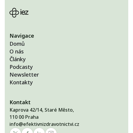
Navigace
Domů
O nás
Články
Podcasty
Newsletter
Kontakty
Kontakt
Kaprova 42/14, Staré Město,
110 00 Praha
info@efektivnizdravotnictvi.cz