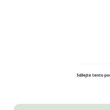
Sdílejte tento po