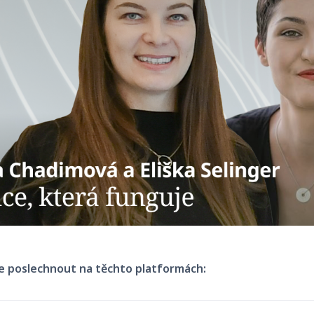
e poslechnout na těchto platformách: