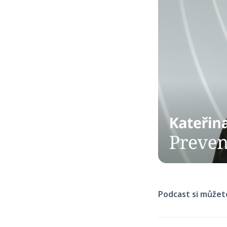
Podcast si můžet