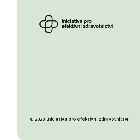
© 2026 Iniciativa pro efektivní zdravotnictví