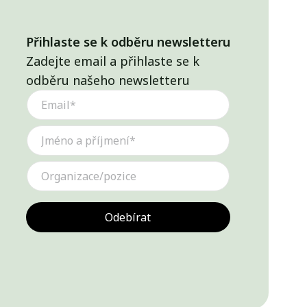
Přihlaste se k odběru newsletteru
Zadejte email a přihlaste se k
odběru našeho newsletteru