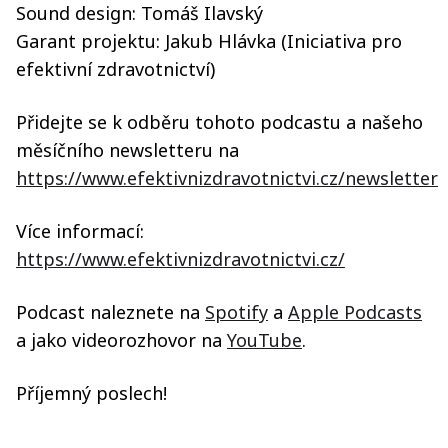
Sound design: Tomáš Ilavský
Garant projektu: Jakub Hlávka (Iniciativa pro
efektivní zdravotnictví)
Přidejte se k odběru tohoto podcastu a našeho
měsíčního newsletteru na
https://www.efektivnizdravotnictvi.cz/newsletter
Více informací:
https://www.efektivnizdravotnictvi.cz/
Podcast naleznete na
Spotify
a
Apple Podcasts
a jako videorozhovor na
YouTube
.
Příjemný poslech!