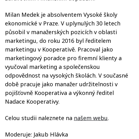
Milan Medek je absolventem Vysoké školy
ekonomické v Praze. V uplynulých 30 letech
působil v manažerských pozicích v oblasti
marketingu, do roku 2016 byl ředitelem
marketingu v Kooperativě. Pracoval jako
marketingový poradce pro firemní klienty a
vyučoval marketing a společenskou
odpovědnost na vysokých školách. V současné
době pracuje jako manažer udržitelnosti v
pojišťovně Kooperativa a výkonný ředitel
Nadace Kooperativy.
Celou studii naleznete na
našem webu
.
Moderuje: Jakub Hlávka