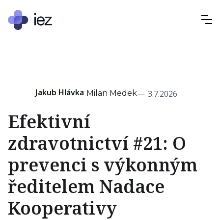
Jakub Hlávka
—
Milan Medek
3.7.2026
Efektivní
zdravotnictví #21: O
prevenci s výkonným
ředitelem Nadace
Kooperativy