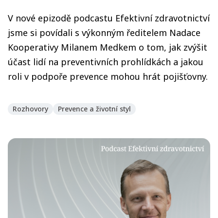
V nové epizodě podcastu Efektivní zdravotnictví
jsme si povídali s výkonným ředitelem Nadace
Kooperativy Milanem Medkem o tom, jak zvýšit
účast lidí na preventivních prohlídkách a jakou
roli v podpoře prevence mohou hrát pojišťovny.
Rozhovory
Prevence a životní styl