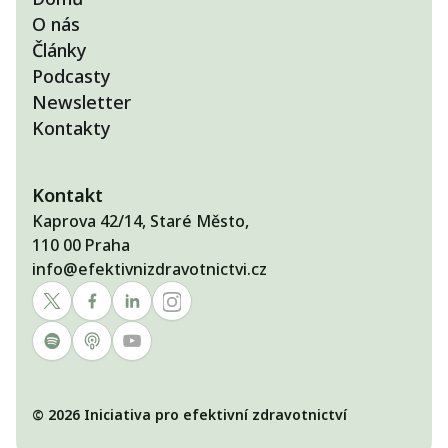
O nás
Články
Podcasty
Newsletter
Kontakty
Kontakt
Kaprova 42/14, Staré Město,
110 00 Praha
info@efektivnizdravotnictvi.cz
© 2026 Iniciativa pro efektivní zdravotnictví