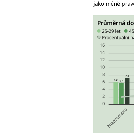
jako méně pra