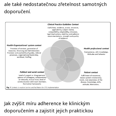
ale také nedostatečnou zřetelnost samotných
doporučení.
Jak zvýšit míru adherence ke klinickým
doporučením a zajistit jejich praktickou