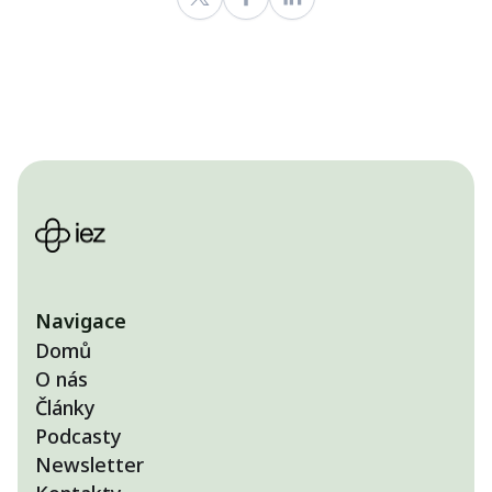
Navigace
Domů
O nás
Články
Podcasty
Newsletter