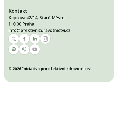
Kontakt
Kaprova 42/14, Staré Město,
110 00 Praha
info@efektivnizdravotnictvi.cz
© 2026 Iniciativa pro efektivní zdravotnictví