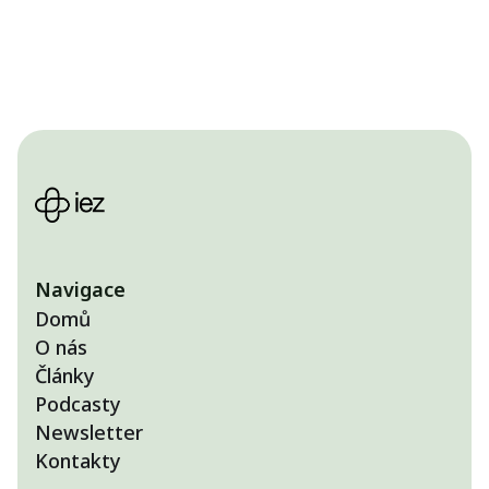
Navigace
Domů
O nás
Články
Podcasty
Newsletter
Kontakty