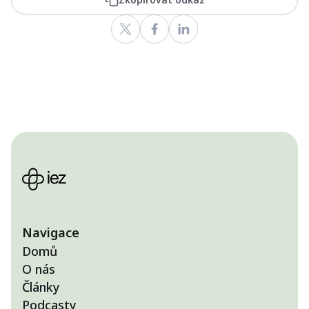
Navigace
Domů
O nás
Články
Podcasty