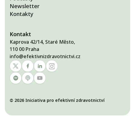
Newsletter
Kontakty
Kontakt
Kaprova 42/14, Staré Město,
110 00 Praha
info@efektivnizdravotnictvi.cz
© 2026 Iniciativa pro efektivní zdravotnictví