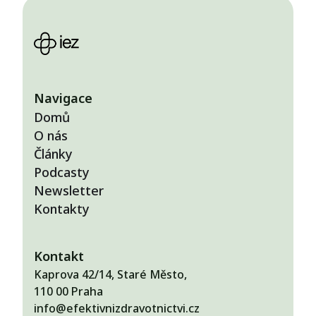
Navigace
Domů
O nás
Články
Podcasty
Newsletter
Kontakty
Kontakt
Kaprova 42/14, Staré Město,
110 00 Praha
info@efektivnizdravotnictvi.cz