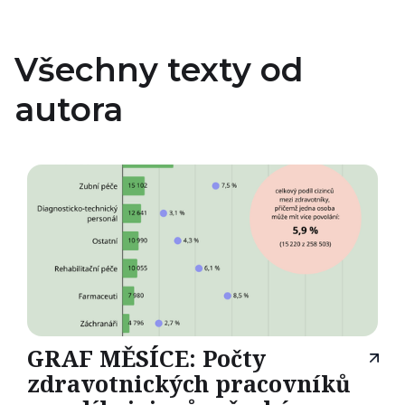
Všechny texty od
autora
GRAF MĚSÍCE: Počty
zdravotnických pracovníků