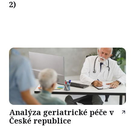
2)
Analýza geriatrické péče v
České republice