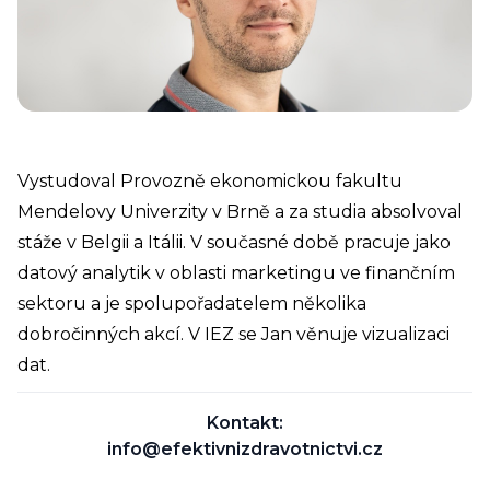
Vystudoval Provozně ekonomickou fakultu
Mendelovy Univerzity v Brně a za studia absolvoval
stáže v Belgii a Itálii. V současné době pracuje jako
datový analytik v oblasti marketingu ve finančním
sektoru a je spolupořadatelem několika
dobročinných akcí. V IEZ se Jan věnuje vizualizaci
dat.
Kontakt:
info@efektivnizdravotnictvi.cz