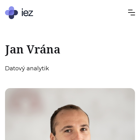
Jan Vrána
Datový analytik