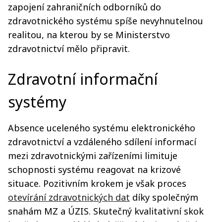
zapojení zahraničních odborníků do
zdravotnického systému spíše nevyhnutelnou
realitou, na kterou by se Ministerstvo
zdravotnictví mělo připravit.
Zdravotní informační
systémy
Absence uceleného systému elektronického
zdravotnictví a vzdáleného sdílení informací
mezi zdravotnickými zařízeními limituje
schopnosti systému reagovat na krizové
situace. Pozitivním krokem je však proces
otevírání zdravotnických dat
díky společným
snahám MZ a ÚZIS. Skutečný kvalitativní skok