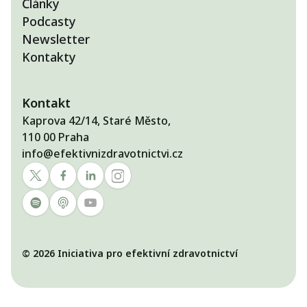
Články
Podcasty
Newsletter
Kontakty
Kontakt
Kaprova 42/14, Staré Město,
110 00 Praha
info@efektivnizdravotnictvi.cz
© 2026 Iniciativa pro efektivní zdravotnictví