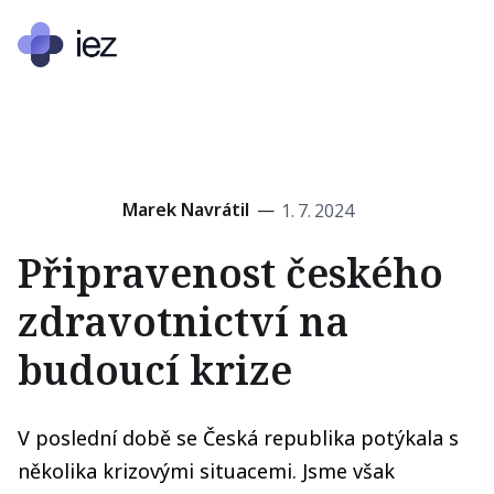
Marek Navrátil
—
1
.
7
.
2024
Připravenost českého
zdravotnictví na
budoucí krize
V poslední době se Česká republika potýkala s
několika krizovými situacemi. Jsme však