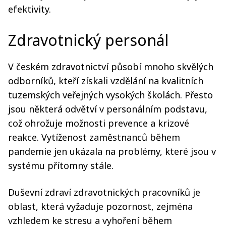
efektivity.
Zdravotnický personál
V českém zdravotnictví působí mnoho skvělých
odborníků, kteří získali vzdělání na kvalitních
tuzemských veřejných vysokých školách. Přesto
jsou některá odvětví v personálním podstavu,
což ohrožuje možnosti prevence a krizové
reakce. Vytíženost zaměstnanců během
pandemie jen ukázala na problémy, které jsou v
systému přítomny stále.
Duševní zdraví zdravotnických pracovníků je
oblast, která vyžaduje pozornost, zejména
vzhledem ke stresu a vyhoření během