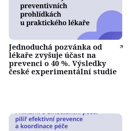
Jednoduchá pozvánka od
lékaře zvyšuje účast na
prevenci o 40 %. Výsledky
české experimentální studie