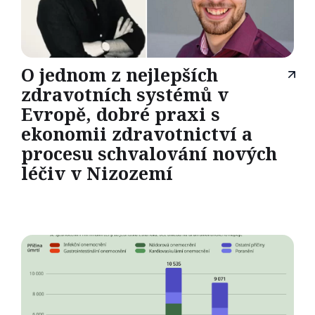
O jednom z nejlepších
zdravotních systémů v
Evropě, dobré praxi s
ekonomii zdravotnictví a
procesu schvalování nových
léčiv v Nizozemí