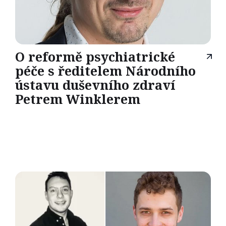
O reformě psychiatrické
péče s ředitelem Národního
ústavu duševního zdraví
Petrem Winklerem