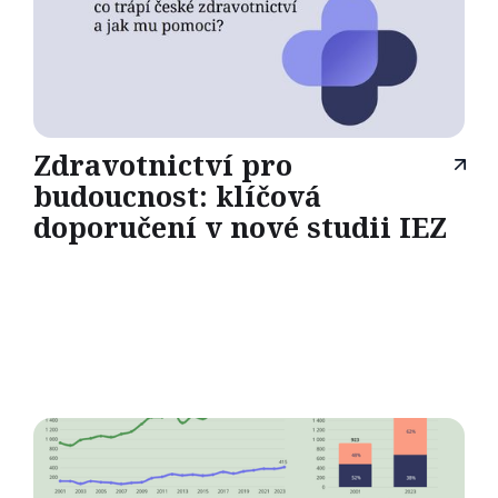
Zdravotnictví pro
budoucnost: klíčová
doporučení v nové studii IEZ