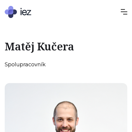
Matěj Kučera
Spolupracovník