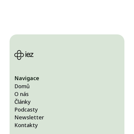
Navigace
Domů
O nás
Články
Podcasty
Newsletter
Kontakty