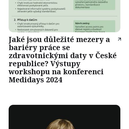
Jaké jsou důležité mezery a
bariéry práce se
zdravotnickými daty v České
republice? Výstupy
workshopu na konferenci
Medidays 2024