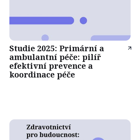
Studie 2025: Primární a
ambulantní péče: pilíř
efektivní prevence a
koordinace péče