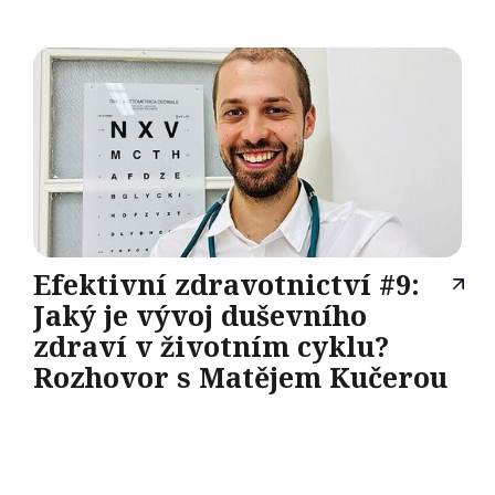
Efektivní zdravotnictví #9:
Jaký je vývoj duševního
zdraví v životním cyklu?
Rozhovor s Matějem Kučerou