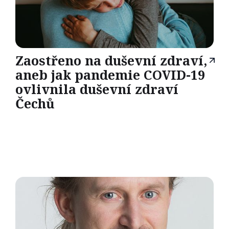
Zaostřeno na duševní zdraví,
aneb jak pandemie COVID-19
ovlivnila duševní zdraví
Čechů