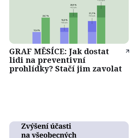
GRAF MĚSÍCE: Jak dostat
lidi na preventivní
prohlídky? Stačí jim zavolat