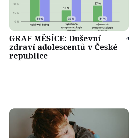
GRAF MĚSÍCE: Duševní
zdraví adolescentů v České
republice