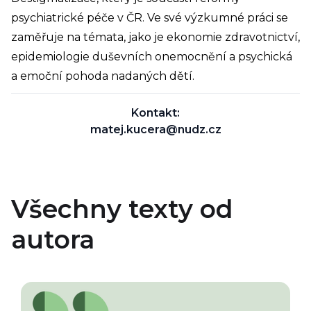
psychiatrické péče v ČR. Ve své výzkumné práci se
zaměřuje na témata, jako je ekonomie zdravotnictví,
epidemiologie duševních onemocnění a psychická
a emoční pohoda nadaných dětí.
Kontakt:
matej.kucera@nudz.cz
Všechny texty od
autora